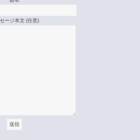
セージ本文 (任意)