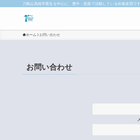
刀根山高校卒業生を中心に、豊中・箕面で活動している吹奏楽団で
ホーム
お問い合わせ
お問い合わせ